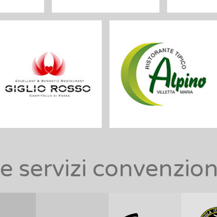
à e servizi convenzio