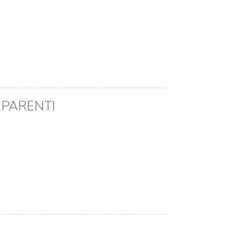
E PARENTI