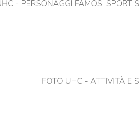
UHC - PERSONAGGI FAMOSI SPORT 
FOTO UHC - ATTIVITÀ E S