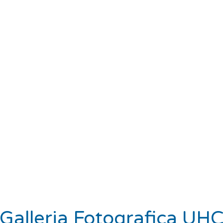
Galleria Fotografica UH