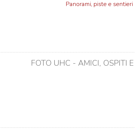
Panorami, piste e sentieri
FOTO UHC - AMICI, OSPITI 