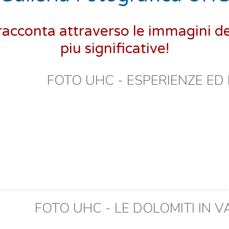
acconta attraverso le immagini dei
piu significative!
FOTO UHC - ESPERIENZE ED
FOTO UHC - LE DOLOMITI IN V