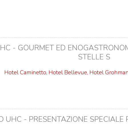
HC - GOURMET ED ENOGASTRONOMI
STELLE S
Hotel Caminetto, Hotel Bellevue, Hotel Grohmann
O UHC - PRESENTAZIONE SPECIALE 