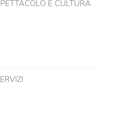
SPETTACOLO E CULTURA
ERVIZI