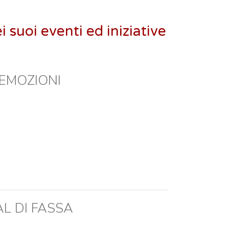
 suoi eventi ed iniziative
 EMOZIONI
AL DI FASSA