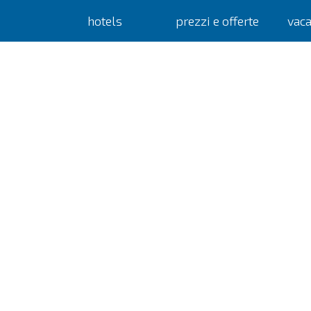
hotels
prezzi e offerte
vac