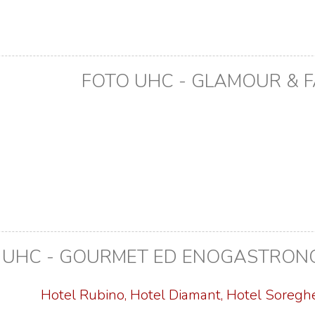
FOTO UHC - GLAMOUR & 
 UHC - GOURMET ED ENOGASTRONO
Hotel Rubino, Hotel Diamant, Hotel Soreghe