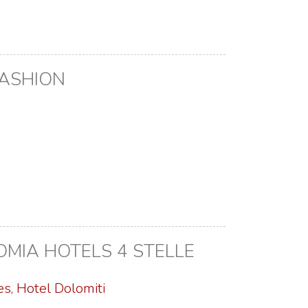
FASHION
MIA HOTELS 4 STELLE
s, Hotel Dolomiti