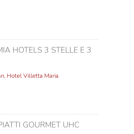
A HOTELS 3 STELLE E 3
, Hotel Villetta Maria
PIATTI GOURMET UHC