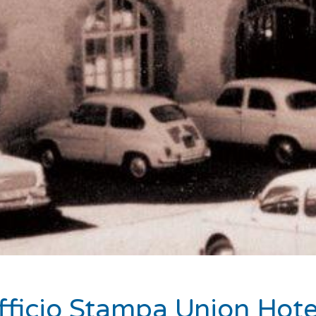
fficio Stampa Union Hote