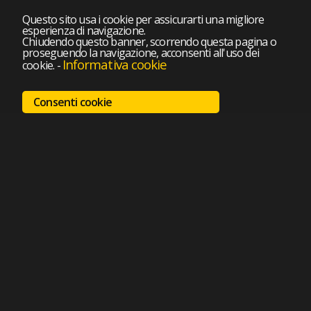
Questo sito usa i cookie per assicurarti una migliore
esperienza di navigazione.
Chiudendo questo banner, scorrendo questa pagina o
proseguendo la navigazione, acconsenti all'uso dei
Informativa cookie
cookie.
-
Consenti cookie