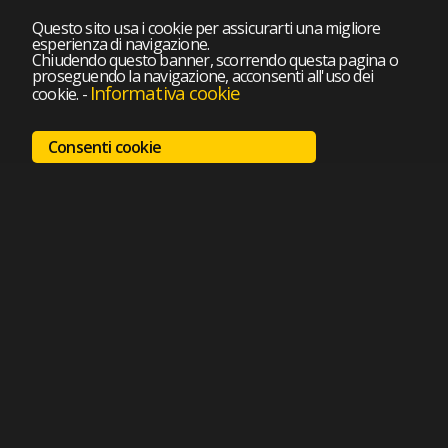
Questo sito usa i cookie per assicurarti una migliore
esperienza di navigazione.
Chiudendo questo banner, scorrendo questa pagina o
proseguendo la navigazione, acconsenti all'uso dei
Informativa cookie
cookie.
-
Consenti cookie