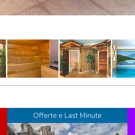
Offerte e Last Minute