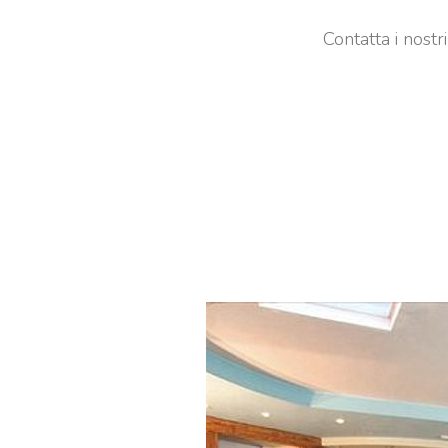
Contatta i nostr