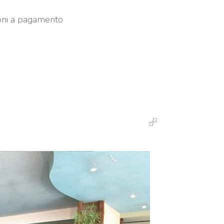
zioni a pagamento