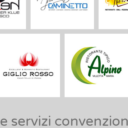
à e servizi convenzio