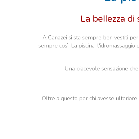
La bellezza di
A Canazei si sta sempre ben vestiti per
sempre così. La piscina, l'idromassaggio
Una piacevole sensazione che ti
Oltre a questo per chi avesse ulteriore 