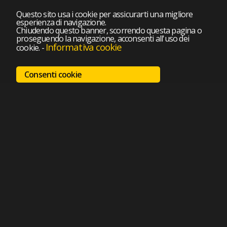
Questo sito usa i cookie per assicurarti una migliore
esperienza di navigazione.
Chiudendo questo banner, scorrendo questa pagina o
proseguendo la navigazione, acconsenti all'uso dei
Informativa cookie
cookie.
-
Consenti cookie