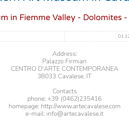
 in Fiemme Valley - Dolomites -
01.1
Address:
Palazzo Firmian
CENTRO D'ARTE CONTEMPORANEA
38033 Cavalese, IT
Contacts
phone: +39 (0462)235416
homepage: http://www.artecavalese.com
e-mail: info@artecavalese.it