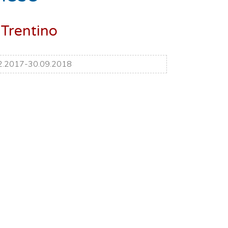
 Trentino
2.2017-30.09.2018