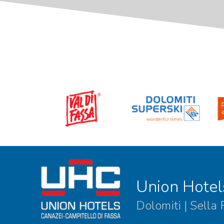
Union Hotel
Dolomiti | Sella