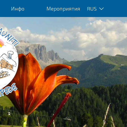
Инфо
Мероприятия
RUS