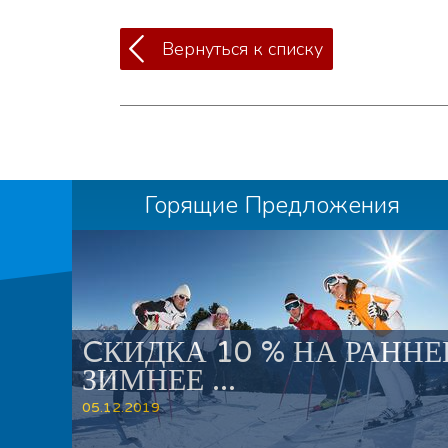
Вернуться к списку
Горящие Предложения
CКИДКА 10 % НА РАННЕ
ЗИМНЕЕ ...
05.12.2019